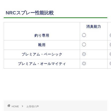
NRCスプレー性能比較
消臭能力
◯
釣り専用
◯
靴用
◎
プレミアム・ベーシック
◎
プレミアム・オールマイティ
HOME
お客様の声