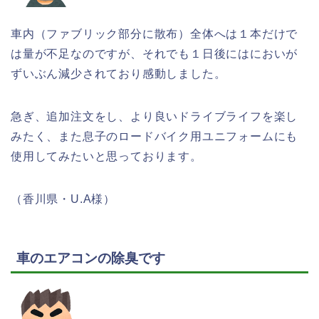
車内（ファブリック部分に散布）全体へは１本だけで
は量が不足なのですが、それでも１日後にはにおいが
ずいぶん減少されており感動しました。
急ぎ、追加注文をし、より良いドライブライフを楽し
みたく、また息子のロードバイク用ユニフォームにも
使用してみたいと思っております。
（香川県・U.A様）
車のエアコンの除臭です