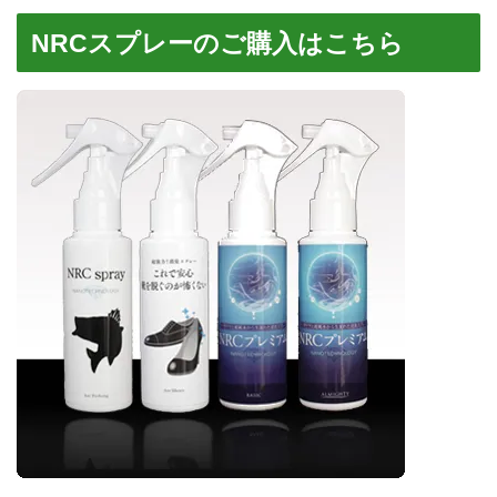
NRCスプレーのご購入はこちら