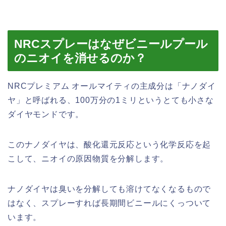
NRCスプレーはなぜビニールプール
のニオイを消せるのか？
NRCプレミアム オールマイティの主成分は「ナノダイ
ヤ」と呼ばれる、100万分の1ミリというとても小さな
ダイヤモンドです。
このナノダイヤは、酸化還元反応という化学反応を起
こして、ニオイの原因物質を分解します。
ナノダイヤは臭いを分解しても溶けてなくなるもので
はなく、スプレーすれば長期間ビニールにくっついて
います。