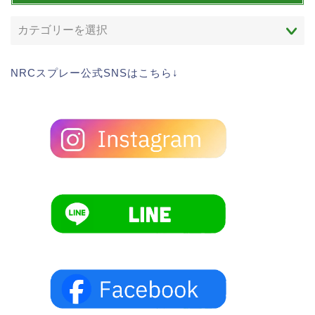
NRCスプレー公式SNSはこちら↓