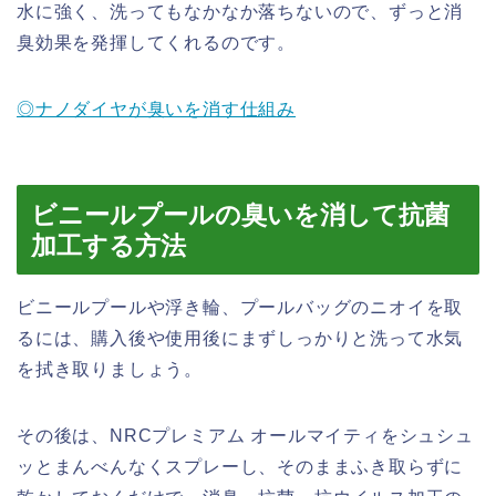
水に強く、洗ってもなかなか落ちないので、ずっと消
臭効果を発揮してくれるのです。
◎ナノダイヤが臭いを消す仕組み
ビニールプールの臭いを消して抗菌
加工する方法
ビニールプールや浮き輪、プールバッグのニオイを取
るには、購入後や使用後にまずしっかりと洗って水気
を拭き取りましょう。
その後は、NRCプレミアム オールマイティをシュシュ
ッとまんべんなくスプレーし、そのままふき取らずに