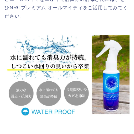
ひNRCプレミアム オールマイティをご活用してみてく
ださい。