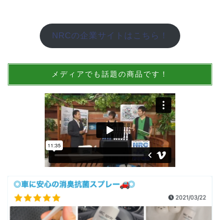
NRCの企業サイトはこちら！
メディアでも話題の商品です！