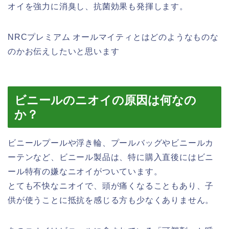
オイを強力に消臭し、抗菌効果も発揮します。
NRCプレミアム オールマイティとはどのようなものな
のかお伝えしたいと思います
ビニールのニオイの原因は何なの
か？
ビニールプールや浮き輪、プールバッグやビニールカ
ーテンなど、ビニール製品は、特に購入直後にはビニ
ール特有の嫌なニオイがついています。
とても不快なニオイで、頭が痛くなることもあり、子
供が使うことに抵抗を感じる方も少なくありません。