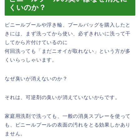
くいのか？
ビニールプールや浮き輪、プールバッグを購入したと
きには、まず洗ってから使い、必ずきれいに洗って干
してから片付けているのに
何回洗っても「まだニオイが取れない」という方が多
くいらっしゃいます。
なぜ臭いが消えないのか？
それは、可逆剤の臭いが消えていないからです。
家庭用洗剤で洗っても、一般の消臭スプレーを使って
も、ビニールプールの表面の汚れをとる効果しかあり
ません。