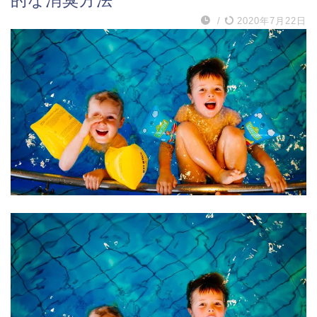
/
2020年7月22日