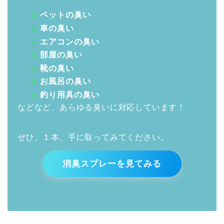
ペットの臭い
車の臭い
エアコンの臭い
部屋の臭い
靴の臭い
お風呂の臭い
釣り用具の臭い
などなど、あらゆる臭いに対応しています！
ぜひ、１本、手に取ってみてください。
消臭スプレーを見てみる