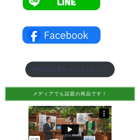
NRCの企業サイトはこちら！
メディアでも話題の商品です！