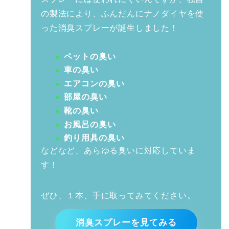
の製法により、ふんだんにナノダイヤを使
った消臭スプレーが誕生しました！
ペットの臭い
車の臭い
エアコンの臭い
部屋の臭い
靴の臭い
お風呂の臭い
釣り用具の臭い
などなど、あらゆる臭いに対応していま
す！
ぜひ、１本、手に取ってみてください。
消臭スプレーを見てみる