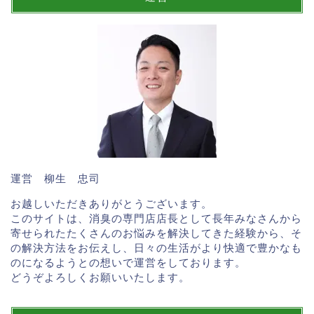
運営 柳生 忠司
お越しいただきありがとうございます。
このサイトは、消臭の専門店店長として長年みなさんから
寄せられたたくさんのお悩みを解決してきた経験から、そ
の解決方法をお伝えし、日々の生活がより快適で豊かなも
のになるようとの想いで運営をしております。
どうぞよろしくお願いいたします。