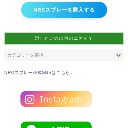
NRCスプレーを購入する
消したいのは何のニオイ？
NRCスプレー公式SNSはこちら↓