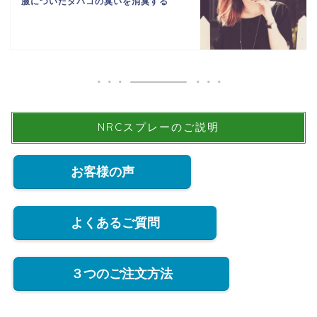
服についたタバコの臭いを消臭する
NRCスプレーのご説明
お客様の声
よくあるご質問
３つのご注文方法