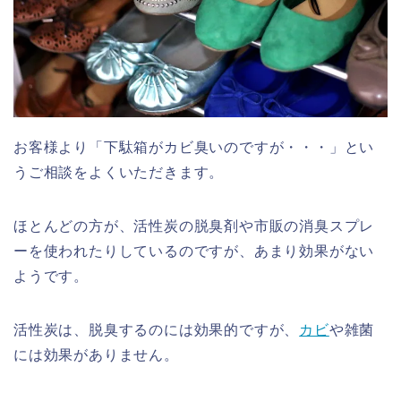
お客様より「下駄箱がカビ臭いのですが・・・」とい
うご相談をよくいただきます。
ほとんどの方が、活性炭の脱臭剤や市販の消臭スプレ
ーを使われたりしているのですが、あまり効果がない
ようです。
活性炭は、脱臭するのには効果的ですが、
カビ
や雑菌
には効果がありません。