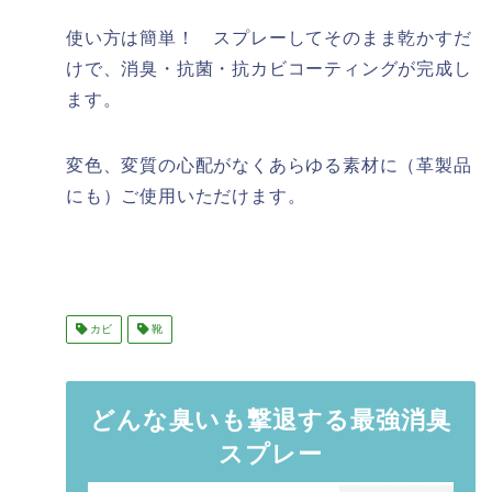
使い方は簡単！ スプレーしてそのまま乾かすだ
けで、消臭・抗菌・抗カビコーティングが完成し
ます。
変色、変質の心配がなくあらゆる素材に（革製品
にも）ご使用いただけます。
カビ
靴
どんな臭いも撃退する最強消臭
スプレー