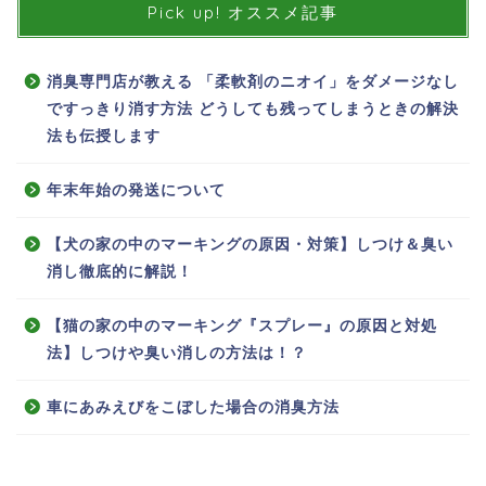
Pick up! オススメ記事
消臭専門店が教える 「柔軟剤のニオイ」をダメージなし
ですっきり消す方法 どうしても残ってしまうときの解決
法も伝授します
年末年始の発送について
【犬の家の中のマーキングの原因・対策】しつけ＆臭い
消し徹底的に解説！
【猫の家の中のマーキング『スプレー』の原因と対処
法】しつけや臭い消しの方法は！？
車にあみえびをこぼした場合の消臭方法