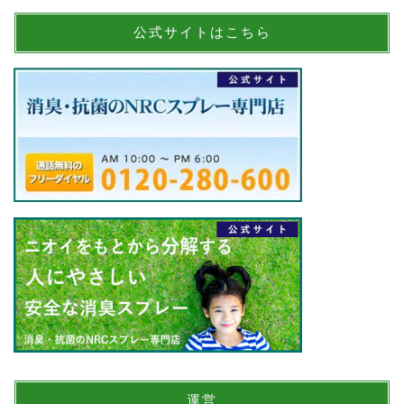
公式サイトはこちら
運営