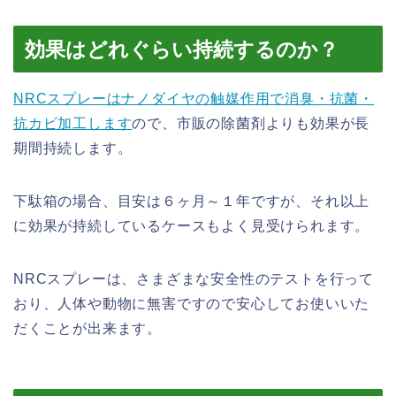
効果はどれぐらい持続するのか？
NRCスプレーはナノダイヤの触媒作用で消臭・抗菌・
抗カビ加工します
ので、市販の除菌剤よりも効果が長
期間持続します。
下駄箱の場合、目安は６ヶ月～１年ですが、それ以上
に効果が持続しているケースもよく見受けられます。
NRCスプレーは、さまざまな安全性のテストを行って
おり、人体や動物に無害ですので安心してお使いいた
だくことが出来ます。