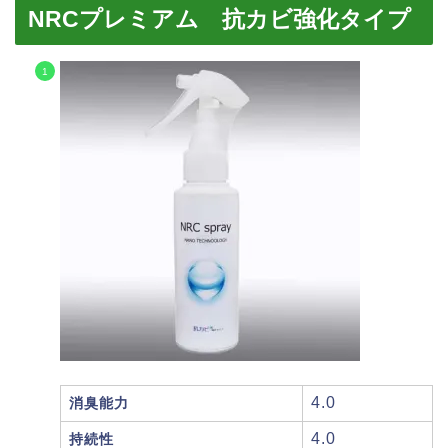
NRCプレミアム 抗カビ強化タイプ
4.0
消臭能力
4.0
持続性