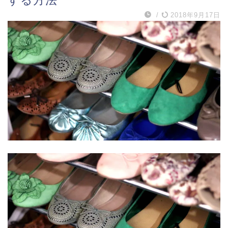
/
2018年9月17日