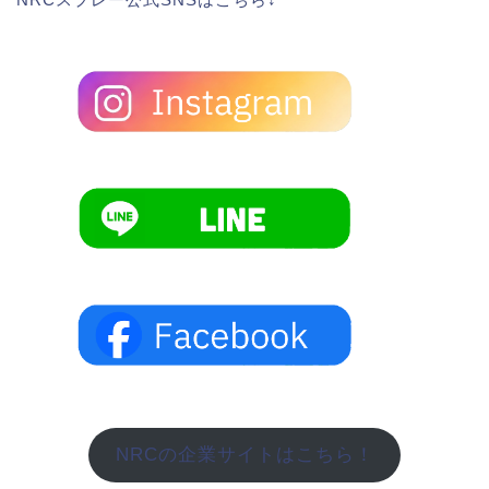
NRCの企業サイトはこちら！