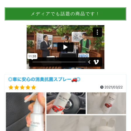
メディアでも話題の商品です！