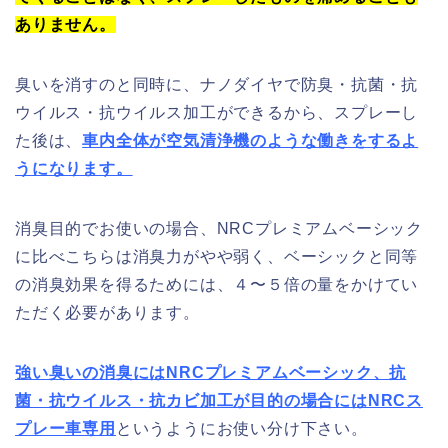
ありません。
臭いを消すのと同時に、ナノダイヤで防臭・抗菌・抗
ウイルス・抗ウイルス加工ができるから、スプレーし
た後は、
車内全体が空気清浄機のような働きをするよ
うになります。
消臭目的でお使いの場合、NRCプレミアムベーシック
に比べこちらは消臭力がやや弱く、ベーシックと同等
の消臭効果を得るためには、４〜５倍の量をかけてい
ただく必要があります。
強い臭いの消臭にはNRCプレミアムベーシック、抗
菌・抗ウイルス・抗カビ加工が目的の場合にはNRCス
プレー車専用
というようにお使い分け下さい。