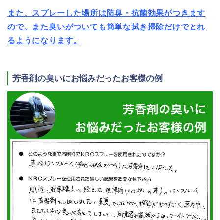
また、スプレーした場所は防臭・抗菌効果がつきます
ので、また臭いがついても簡単な拭き掃除だけでとれ
るようになります。
芳香剤の臭いにお悩みだったお客様の例