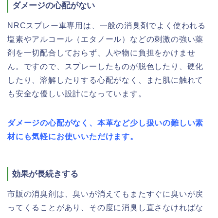
ダメージの心配がない
NRCスプレー車専用は、一般の消臭剤でよく使われる
塩素やアルコール（エタノール）などの刺激の強い薬
剤を一切配合しておらず、人や物に負担をかけませ
ん。ですので、スプレーしたものが脱色したり、硬化
したり、溶解したりする心配がなく、また肌に触れて
も安全な優しい設計になっています。
ダメージの心配がなく、本革など少し扱いの難しい素
材にも気軽にお使いいただけます。
効果が長続きする
市販の消臭剤は、臭いが消えてもまたすぐに臭いが戻
ってくることがあり、その度に消臭し直さなければな