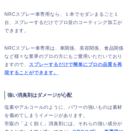
NRCスプレー車専用なら、１本でセダンまるごと１
台、スプレーするだけでプロ並のコーティング加工が
できます。
NRCスプレー車専用は、車関係、美容関係、食品関係
など様々な業界のプロの方にもご愛用いただいており
ますので、
スプレーするだけで簡単にプロの品質を再
現することができます。
強い消臭剤はダメージが心配
塩素やアルコールのように、パワーの強いものは素材
を傷めてしまうイメージがあります。
市販の「よく効く」消臭剤には、それらの強い成分が