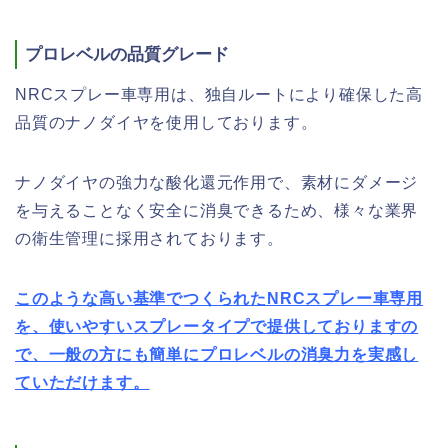
プロレベルの品質グレード
NRCスプレー車専用は、独自ルートにより確保した高
品質のナノダイヤを使用しております。
ナノダイヤの強力な酸化還元作用で、素材にダメージ
を与えることなく安全に消臭できるため、様々な業界
の衛生管理に採用されております。
このような高い基準でつくられたNRCスプレー車専用
を、使いやすいスプレータイプで提供しておりますの
で、一般の方にも簡単にプロレベルの消臭力を実感し
ていただけます。