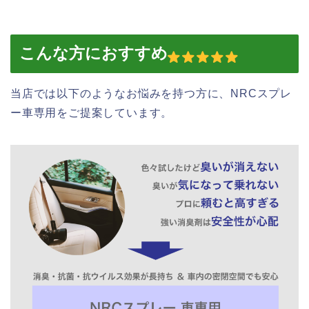
こんな方におすすめ
当店では以下のようなお悩みを持つ方に、NRCスプレ
ー車専用をご提案しています。