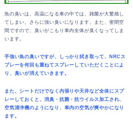
魚の臭いは、高温になる車の中では、雑菌が大繁殖し
てしまい、さらに強い臭いになります。また、密閉空
間ですので、臭いがこもり車内全体が臭くなってしま
います。
手強い魚の臭いですが、しっかり拭き取って、NRCス
プレーを何回も重ねてスプレーしていただくことによ
り、臭いが消えていきます。
また、シートだけでなく内張りや天井など全体にスプ
レーしておくと、消臭・抗菌・抗ウイルス加工され、
空気清浄機のようになり、車内の空気が爽やかになり
ます。