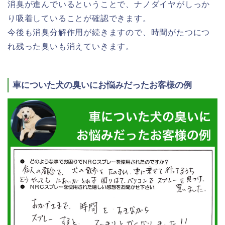
消臭が進んでいるということで、ナノダイヤがしっか
り吸着していることが確認できます。
今後も消臭分解作用が続きますので、時間がたつにつ
れ残った臭いも消えていきます。
車についた犬の臭いにお悩みだったお客様の例