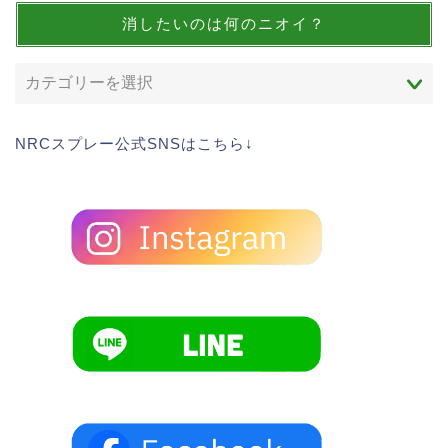
消したいのは何のニオイ？
NRCスプレー公式SNSはこちら↓