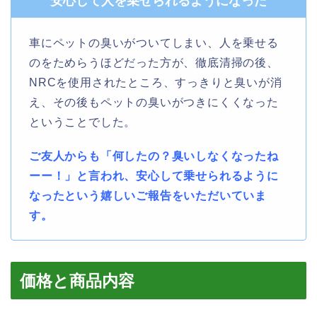
安心して人を乗せられるようになった
車にペットの臭いがついてしまい、人を乗せる
のをためらうほどだった方が、徹底清掃の後、
NRCを使用されたところ、すっきりと臭いが消
え、その後もペットの臭いがつきにくくなった
ということでした。
ご友人からも「何したの？臭いしなくなったね
ーー！」と言われ、安心して乗せられるように
なったという嬉しいご報告をいただいていま
す。
価格と商品内容