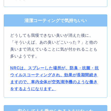
清潔コーティングで気持ちいい
どうしても我慢できない臭いが消えた後に、
「そういえば、あの臭いどこいった？」と他の
臭いまで消えていることに気が付かれることも
多いようです。
NRCは、スプレーした場所が、防臭・抗菌・抗
ウイルスコーティングされ、効果が長期間続き
ますので、車内全体が空気清浄機のような働き
をするようになります。