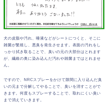
犬の皮脂や汚れ、唾液などがシートにつくと、そこに
雑菌が繁殖し、悪臭を発生させます。表面の汚れをし
っかり拭き取ることで、臭いの元の大部分はとれます
が、繊維の奥に染み込んだ汚れや雑菌まではとれませ
ん。
ですので、NRCスプレーをかけて隙間に入り込んだ臭
いの元まで分解してやることで、臭いを消すことがで
きます。何度もスプレーすることで、取れにくい臭い
まで消えていきます。