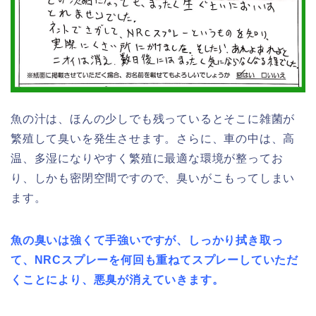
魚の汁は、ほんの少しでも残っているとそこに雑菌が
繁殖して臭いを発生させます。さらに、車の中は、高
温、多湿になりやすく繁殖に最適な環境が整ってお
り、しかも密閉空間ですので、臭いがこもってしまい
ます。
魚の臭いは強くて手強いですが、しっかり拭き取っ
て、NRCスプレーを何回も重ねてスプレーしていただ
くことにより、悪臭が消えていきます。