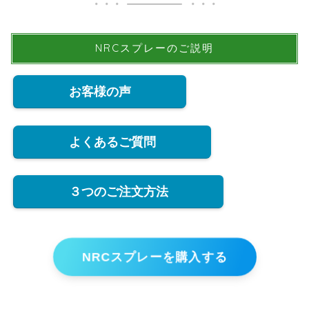
NRCスプレーのご説明
お客様の声
よくあるご質問
３つのご注文方法
NRCスプレーを購入する