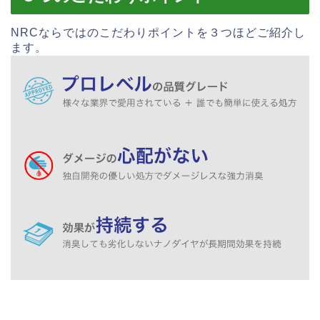
NRCならではのこだわりポイントを３つほどご紹介し
ます。