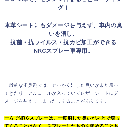
グ！
本革シートにもダメージを与えず、車内の臭
いを消し、
抗菌・抗ウイルス・抗カビ加工ができる
NRCスプレー車専用。
一般的な消臭剤では、せっかく消した臭いがまた戻っ
てきたり、アルコールが入っていてレザーシートにダ
メージを与えてしまったりすることがあります。
一方でNRCスプレーは、一度消した臭いがあとで戻っ
てくることはなく、スプレーしたものを痛めることも