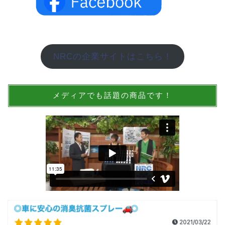
NRCの企業サイトはこちら！
メディアでも話題の商品です！