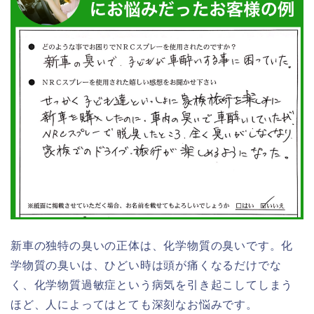
新車の独特の臭いの正体は、化学物質の臭いです。化
学物質の臭いは、ひどい時は頭が痛くなるだけでな
く、化学物質過敏症という病気を引き起こしてしまう
ほど、人によってはとても深刻なお悩みです。