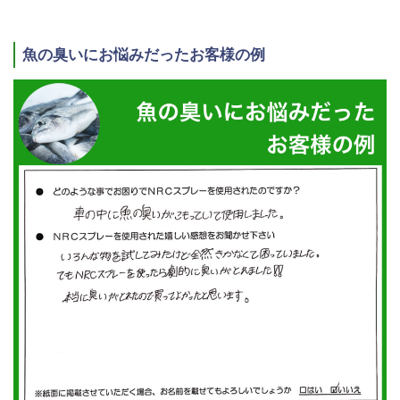
魚の臭いにお悩みだったお客様の例