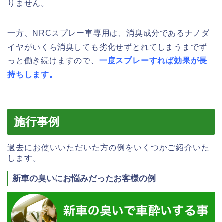
りません。
一方、NRCスプレー車専用は、消臭成分であるナノダ
イヤがいくら消臭しても劣化せずとれてしまうまでず
っと働き続けますので、
一度スプレーすれば効果が長
持ちします。
施行事例
過去にお使いいただいた方の例をいくつかご紹介いた
します。
新車の臭いにお悩みだったお客様の例