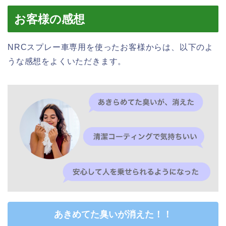
お客様の感想
NRCスプレー車専用を使ったお客様からは、以下のよ
うな感想をよくいただきます。
あきめてた臭いが消えた！！