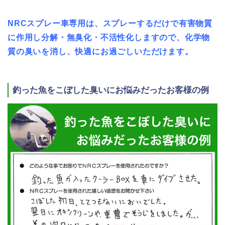
NRCスプレー車専用は、スプレーするだけで有害物質
に作用し分解・無臭化・不活性化しますので、化学物
質の臭いを消し、快適にお過ごしいただけます。
釣った魚をこぼした臭いにお悩みだったお客様の例