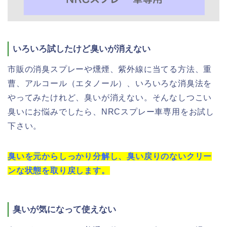
いろいろ試したけど臭いが消えない
市販の消臭スプレーや燻煙、紫外線に当てる方法、重
曹、アルコール（エタノール）、いろいろな消臭法を
やってみたけれど、臭いが消えない。そんなしつこい
臭いにお悩みでしたら、NRCスプレー車専用をお試し
下さい。
臭いを元からしっかり分解し、臭い戻りのないクリー
ンな状態を取り戻します。
臭いが気になって使えない