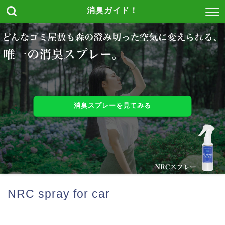
消臭ガイド！
消臭スプレーを見てみる
NRC spray for car