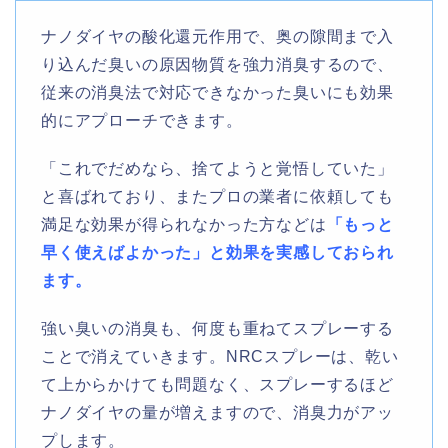
ナノダイヤの酸化還元作用で、奥の隙間まで入
り込んだ臭いの原因物質を強力消臭するので、
従来の消臭法で対応できなかった臭いにも効果
的にアプローチできます。
「これでだめなら、捨てようと覚悟していた」
と喜ばれており、またプロの業者に依頼しても
満足な効果が得られなかった方などは
「もっと
早く使えばよかった」と効果を実感しておられ
ます。
強い臭いの消臭も、何度も重ねてスプレーする
ことで消えていきます。NRCスプレーは、乾い
て上からかけても問題なく、スプレーするほど
ナノダイヤの量が増えますので、消臭力がアッ
プします。