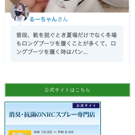
公式サイトはこちら