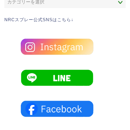
NRCスプレー公式SNSはこちら↓