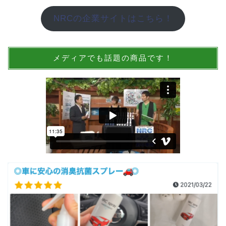
NRCの企業サイトはこちら！
メディアでも話題の商品です！