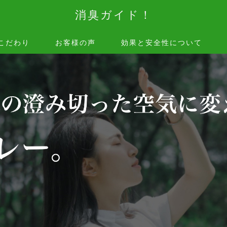
消臭ガイド！
こだわり
お客様の声
効果と安全性について