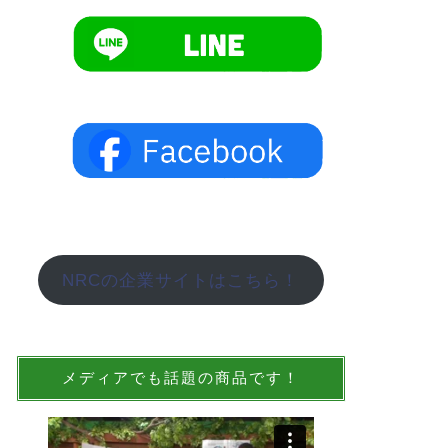
NRCの企業サイトはこちら！
メディアでも話題の商品です！