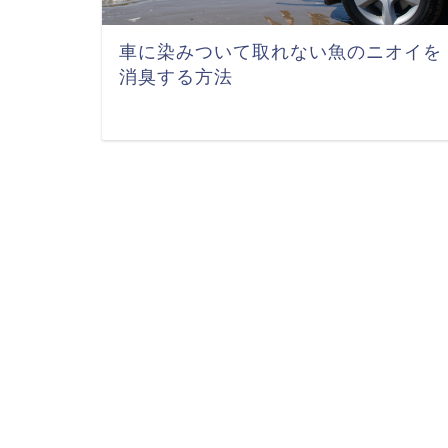
車に染みついて取れない魚のニオイを
消臭する方法