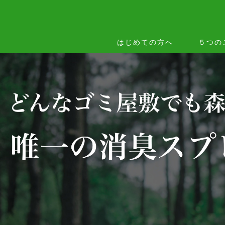
はじめての方へ
５つの