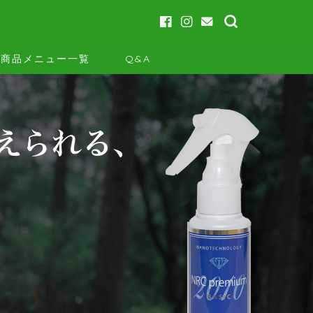
商品メニュー一覧
Q&A