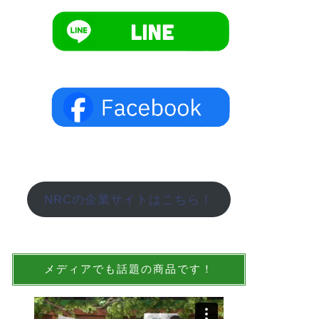
NRCの企業サイトはこちら！
メディアでも話題の商品です！