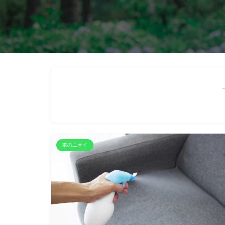
車のニオイ