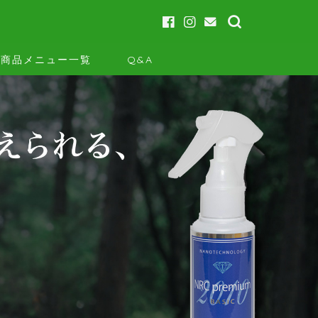
商品メニュー一覧
Q&A