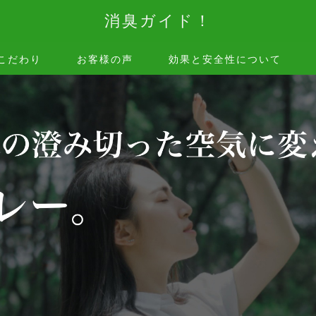
消臭ガイド！
こだわり
お客様の声
効果と安全性について