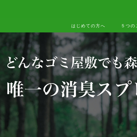
はじめての方へ
５つの